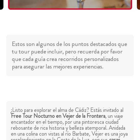
Estos son algunos de los puntos destacados que
tu tour puede incluir, pero recuerda por favor
que cada guía crea recorridos personalizados
para asegurar las mejores experiencias.
¿Listo para explorar el alma de Cádiz? Estás invitado al
Free Tour Nocturno en Vejer de la Frontera
, un viaje
encantador en el tiempo, por una pintoresca ciudad
rebosante de rica historia y belleza atemporal. Anidada
en una colina con vistas al río Barbate, Vejer es una joya
resplandeciente en la Costa de la Luz, con sus
casas