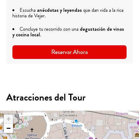
Escucha
anécdotas y leyendas
que dan vida a la rica
historia de Vejer.
Concluye tu recorrido con una
degustación de vinos
y cocina local
.
Reservar Ahora
Atracciones del Tour
+
−