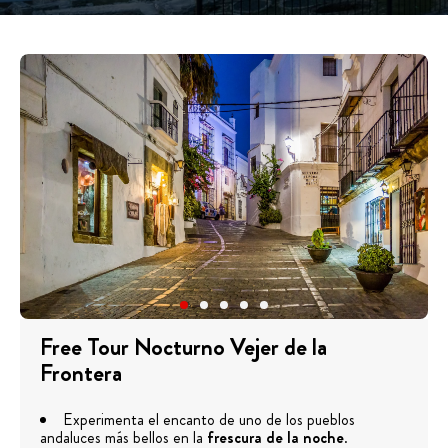
Free Tour Nocturno Vejer de la
Frontera
Experimenta el encanto de uno de los pueblos
andaluces más bellos en la
frescura de la noche
.