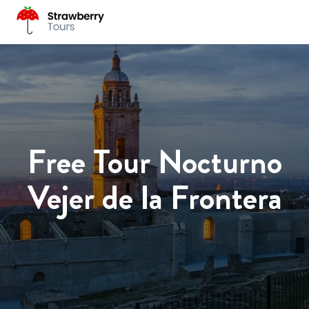
Free Tour Nocturno
Vejer de la Frontera