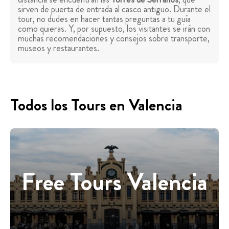
sirven de puerta de entrada al casco antiguo. Durante el
tour, no dudes en hacer tantas preguntas a tu guía
como quieras. Y, por supuesto, los visitantes se irán con
muchas recomendaciones y consejos sobre transporte,
museos y restaurantes.
Todos los Tours en Valencia
Free Tours Valencia