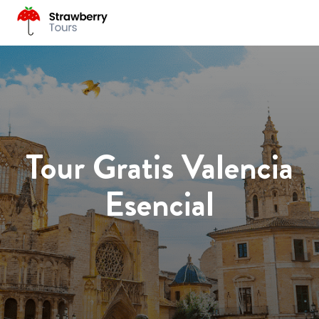
Tour Gratis Valencia
Esencial