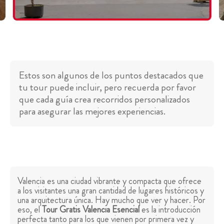
Estos son algunos de los puntos destacados que
tu tour puede incluir, pero recuerda por favor
que cada guía crea recorridos personalizados
para asegurar las mejores experiencias.
Valencia es una ciudad vibrante y compacta que ofrece
a los visitantes una gran cantidad de lugares históricos y
una arquitectura única. Hay mucho que ver y hacer. Por
eso, el
Tour Gratis Valencia Esencial
es la introducción
perfecta tanto para los que vienen por primera vez y