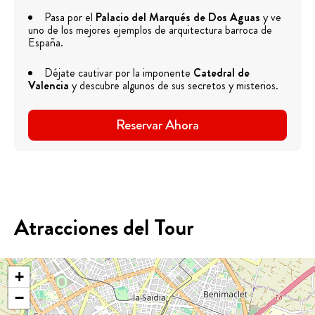
Pasa por el
Palacio del Marqués de Dos Aguas
y ve
uno de los mejores ejemplos de arquitectura barroca de
España.
Déjate cautivar por la imponente
Catedral de
Valencia
y descubre algunos de sus secretos y misterios.
Reservar Ahora
Atracciones del Tour
+
−