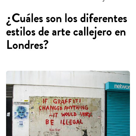
¿Cuáles son los diferentes
estilos de arte callejero en
Londres?