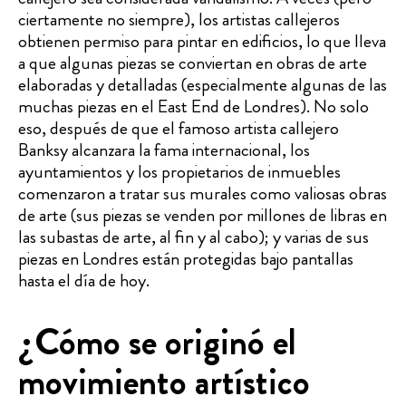
ciertamente no siempre), los artistas callejeros
obtienen permiso para pintar en edificios, lo que lleva
a que algunas piezas se conviertan en obras de arte
elaboradas y detalladas (especialmente algunas de las
muchas piezas en el East End de Londres). No solo
eso, después de que el famoso artista callejero
Banksy alcanzara la fama internacional, los
ayuntamientos y los propietarios de inmuebles
comenzaron a tratar sus murales como valiosas obras
de arte (sus piezas se venden por millones de libras en
las subastas de arte, al fin y al cabo); y varias de sus
piezas en Londres están protegidas bajo pantallas
hasta el día de hoy.
¿Cómo se originó el
movimiento artístico