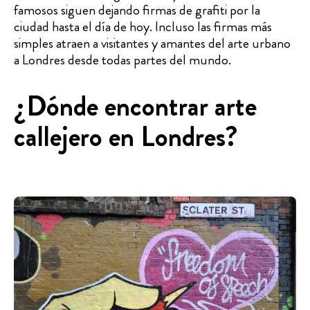
famosos siguen dejando firmas de grafiti por la
ciudad hasta el día de hoy. Incluso las firmas más
simples atraen a visitantes y amantes del arte urbano
a Londres desde todas partes del mundo.
¿Dónde encontrar arte
callejero en Londres?