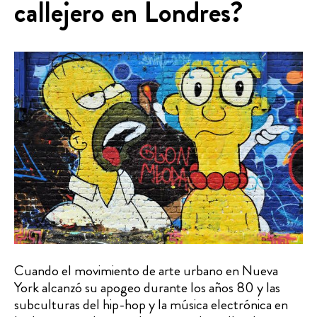
callejero en Londres?
Cuando el movimiento de arte urbano en Nueva
York alcanzó su apogeo durante los años 80 y las
subculturas del hip-hop y la música electrónica en