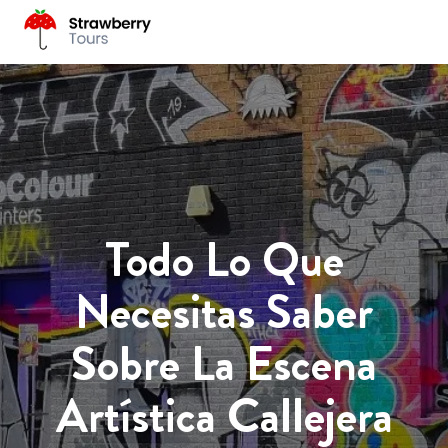
Todo Lo Que
Necesitas Saber
Sobre La Escena
Artística Callejera