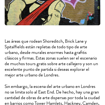
Las áreas que rodean Shoreditch, Brick Lane y
Spitalfields están repletas de todo tipo de arte
urbano, desde murales enormes hasta grafitis
clásicos y firmas. Estas zonas suelen ser el escenario
de muchos tours gratis sobre arte callejero y son un
excelente punto de partida si deseas explorar el
mejor arte urbano de Londres.
Sin embargo, la escena del arte urbano en Londres
no se limita solo al East End. De hecho, hay una gran
cantidad de obras de arte dispersas por toda la ciudad
en barrios como Tower Hamlets, Hackney, Camden,