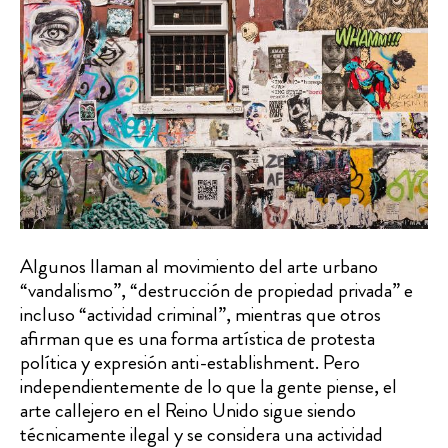
Algunos llaman al movimiento del arte urbano
“vandalismo”, “destrucción de propiedad privada” e
incluso “actividad criminal”, mientras que otros
afirman que es una forma artística de protesta
política y expresión anti-establishment. Pero
independientemente de lo que la gente piense, el
arte callejero en el Reino Unido sigue siendo
técnicamente ilegal y se considera una actividad