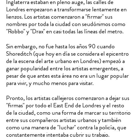
Inglaterra estaban en pleno auge, las calles de
Londres empezaron a transformarse lentamente en
lienzos. Los artistas comenzaron a "firmar" sus
nombres por toda la ciudad con seudónimos como
"Robbo" y "Drax" en casi todas las líneas del metro.
Sin embargo, no fue hasta los años 90 cuando
Shoreditch (que hoy en día se considera el epicentro
de la escena del arte urbano en Londres) empezó a
ganar popularidad entre los artistas emergentes, a
pesar de que antes esta área no era un lugar popular
para vivir, y mucho menos para visitar.
Pronto, los artistas callejeros comenzaron a dejar sus
"firmas" por todo el East End de Londres y el resto
de la ciudad, como una forma de marcar su territorio
entre sus compañeros artistas urbanos y también
como una manera de "luchar" contra la policía, que
constantemente intentaba cubrir su trabajo.