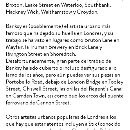
Brixton, Leake Street en Waterloo, Southbank,
Hackney Wick, Walthamstow y Croydon.
Banksy es (posiblemente) el artista urbano más
famoso que ha dejado su huella en Londres, y su
trabajo se ha visto en lugares como Bruton Lane en
Mayfair, la Truman Brewery en Brick Lane y
Rivington Street en Shoreditch.
Desafortunadamente, gran parte del trabajo de
Banksy ha sido cubierto o incluso desfigurado a lo
largo de los años, pero aún puedes ver sus piezas en
Portobello Road, debajo de London Bridge en Tooley
Street, Chiswell Street, las orillas del Regent’s Canal
en Camden Town, así como bajo los arcos del puente
ferroviario de Cannon Street.
Otros artistas urbanos populares de Londres a los
que hay que estar atentos incluyen a Stik (conocido