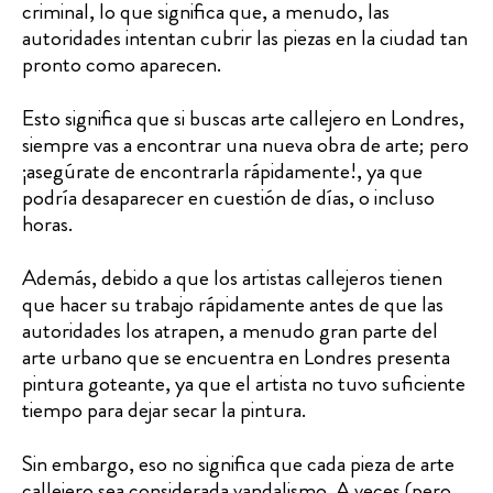
criminal, lo que significa que, a menudo, las
autoridades intentan cubrir las piezas en la ciudad tan
pronto como aparecen.
Esto significa que si buscas arte callejero en Londres,
siempre vas a encontrar una nueva obra de arte; pero
¡asegúrate de encontrarla rápidamente!, ya que
podría desaparecer en cuestión de días, o incluso
horas.
Además, debido a que los artistas callejeros tienen
que hacer su trabajo rápidamente antes de que las
autoridades los atrapen, a menudo gran parte del
arte urbano que se encuentra en Londres presenta
pintura goteante, ya que el artista no tuvo suficiente
tiempo para dejar secar la pintura.
Sin embargo, eso no significa que cada pieza de arte
callejero sea considerada vandalismo. A veces (pero