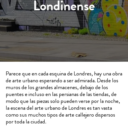
Londinense
Parece que en cada esquina de Londres, hay una obra
de arte urbano esperando a ser admirada. Desde los
muros de los grandes almacenes, debajo de los
puentes e incluso en las persianas de las tiendas, de
modo que las piezas solo pueden verse por la noche,
la escena del arte urbano de Londres es tan vasta
como sus muchos tipos de arte callejero dispersos
por toda la ciudad.