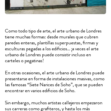
Como todo tipo de arte, el arte urbano de Londres
tiene muchas formas: desde murales que cubren
paredes enteras, plantillas superpuestas, firmas y
esculturas pegadas a los edificios... ¡a veces el arte
urbano de Londres puede consistir incluso en
carteles o pegatinas!
En otras ocasiones, el arte urbano de Londres puede
presentarse en forma de instalaciones masivas, como
las famosas “Siete Narices de Soho”, que se pueden
encontrar en varios edificios de Soho.
Sin embargo, muchos artistas callejeros empezaron
sus carreras como grafiteros, y hasta los más