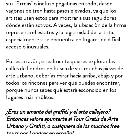
sus "firmas" o incluso pegatinas en todo, desde
vagones de tren hasta pasos elevados, ya que los
artistas usan estos para mostrar a sus seguidores
dónde están activos. A veces, la ubicación de la firma
representa el estatus y la legitimidad del artista,
especialmente si se encuentra en lugares de difícil
acceso o inusuales.
Por esta razón, si realmente quieres explorar las
calles de Londres en busca de sus muchas piezas de
arte urbano, deberías mirar hacia arriba, abajo y por
todos los rincones para ver qué puedes encontrar,
porque nunca sabes qué estará escondido en los
lugares más insólitos.
¿Eres un amante del graffiti y el arte callejero?
Entonces valora apuntarte al
Tour Gratis de Arte
Urbano y Grafiti
, o cualquiera de los muchos
free
tours por Londres
en español.