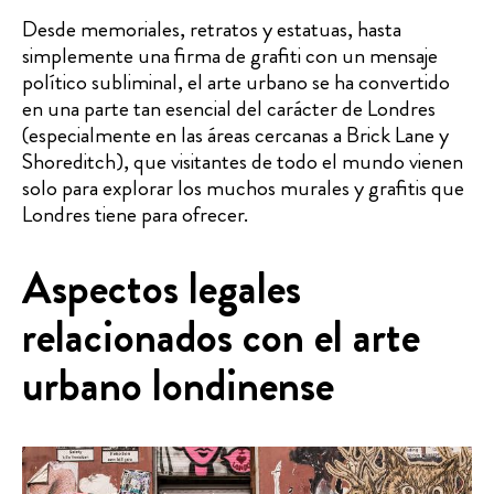
Desde memoriales, retratos y estatuas, hasta
simplemente una firma de grafiti con un mensaje
político subliminal, el arte urbano se ha convertido
en una parte tan esencial del carácter de Londres
(especialmente en las áreas cercanas a Brick Lane y
Shoreditch), que visitantes de todo el mundo vienen
solo para explorar los muchos murales y grafitis que
Londres tiene para ofrecer.
Aspectos legales
relacionados con el arte
urbano londinense