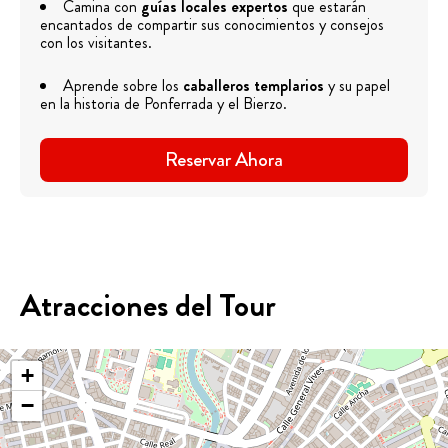
Camina con
guías locales expertos
que estarán
encantados de compartir sus conocimientos y consejos
con los visitantes.
Aprende sobre los
caballeros templarios
y su papel
en la historia de Ponferrada y el Bierzo.
Reservar Ahora
Atracciones del Tour
+
−