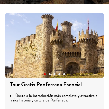
Tour Gratis Ponferrada Esencial
Únete a
la introducción más completa y atractiva
a
la rica historia y cultura de Ponferrada.