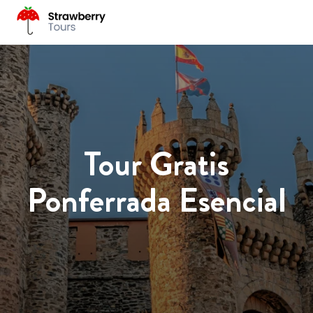
Tour Gratis
Ponferrada Esencial