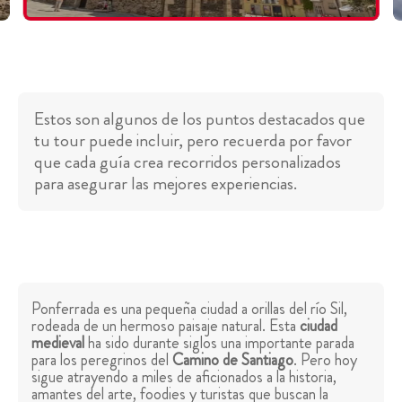
Estos son algunos de los puntos destacados que
tu tour puede incluir, pero recuerda por favor
que cada guía crea recorridos personalizados
para asegurar las mejores experiencias.
Ponferrada es una pequeña ciudad a orillas del río Sil,
rodeada de un hermoso paisaje natural. Esta
ciudad
medieval
ha sido durante siglos una importante parada
para los peregrinos del
Camino de Santiago
. Pero hoy
sigue atrayendo a miles de aficionados a la historia,
amantes del arte, foodies y turistas que buscan la