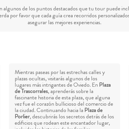
n algunos de los puntos destacados que tu tour puede incl
rda por favor que cada guía crea recorridos personalizado
asegurar las mejores experiencias.
Mientras paseas por las estrechas calles y
plazas ocultas, visitarás algunos de los
lugares más intrigantes de Oviedo. En
Plaza
de Trascorrales
, aprenderás sobre la
fascinante historia de esta plaza, que alguna
vez fue el corazón bullicioso del comercio de
la ciudad. Continuando hacia la
Plaza de
Porlier
, descubrirás los secretos detrás de los
edificios que rodean este encantador lugar,