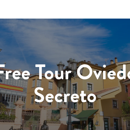
Free Tour Ovied
Secreto