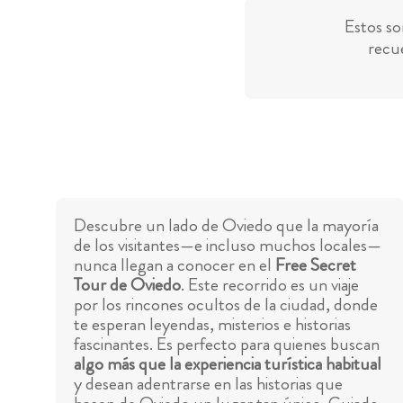
Estos so
recue
Descubre un lado de Oviedo que la mayoría
de los visitantes—e incluso muchos locales—
nunca llegan a conocer en el
Free Secret
Tour de Oviedo
. Este recorrido es un viaje
por los rincones ocultos de la ciudad, donde
te esperan leyendas, misterios e historias
fascinantes. Es perfecto para quienes buscan
algo más que la experiencia turística habitual
y desean adentrarse en las historias que