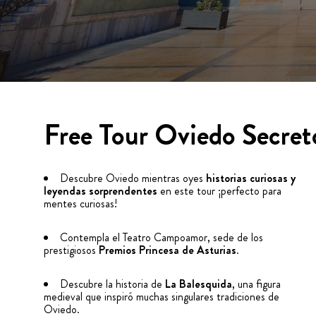
Free Tour Oviedo Secret
Descubre Oviedo mientras oyes
historias curiosas y
leyendas sorprendentes
en este tour ¡perfecto para
mentes curiosas!
Contempla el Teatro Campoamor, sede de los
prestigiosos
Premios Princesa de Asturias
.
Descubre la historia de
La Balesquida
, una figura
medieval que inspiró muchas singulares tradiciones de
Oviedo.