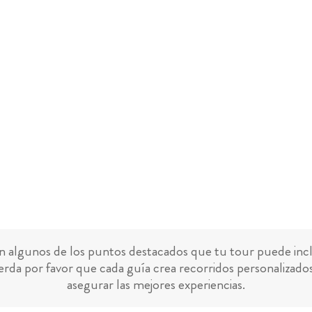
n algunos de los puntos destacados que tu tour puede incl
rda por favor que cada guía crea recorridos personalizado
asegurar las mejores experiencias.