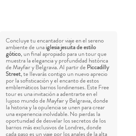
Concluye tu encantador viaje en el sereno
ambiente de una
iglesia jesuita de estilo
gótico
, un final apropiado para un tour que
muestra la elegancia y profundidad histórica
de Mayfair y Belgravia. Al partir de
Piccadilly
Street
, te llevarás contigo un nuevo aprecio
por la sofisticación y el encanto de estos
emblemáticos barrios londinenses. Este Free
tour es una invitación a adentrarte en el
lujoso mundo de Mayfair y Belgravia, donde
la historia y la opulencia se unen para crear
una experiencia inolvidable. No pierdas la
oportunidad de desvelar los secretos de los
barrios más exclusivos de Londres, donde
cada paso es un viaje por los anales de la alta