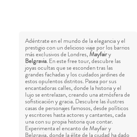
Adéntrate en el mundo de la elegancia y el
prestigio con un delicioso viaje por los barrios
más exclusivos de Londres,
Mayfair
y
Belgravia
. En este free tour, descubre las
joyas ocultas que se esconden tras las
grandes fachadas y los cuidados jardines de
estos opulentos distritos. Pasea por sus
encantadoras calles, donde la historia y el
lujo se entrelazan, creando una atmósfera de
sofisticación y gracia. Descubre las ilustres
casas de personajes famosos, desde políticos
y escritores hasta actores y cantantes, cada
una con su propia historia que contar.
Experimenta el encanto de Mayfair y
Belgravia, donde la élite de la ciudad ha dado