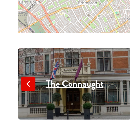
The Connaught