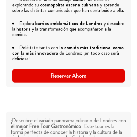
explorando su
cosmopolita escena culinaria
y aprende
sobre las distintas comunidades que han contribuido a ella.
Explora
barrios emblemáticos de Londres
y descubre
la historia y la transformación que acompañaron a la
comida.
Deléitate tanto con
la comida más tradicional como
con la más innovadora
de Londres: ¡en todo caso será
deliciosa!
Reservar Ahora
¡Descubre el variado panorama culinario de Londres con
el mejor Free Tour Gastronómico
! Este tour es la
forma perfecta de conocer la historia y la cultura de la