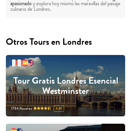
apasionado
y explora hoy mismo las maravillas del paisaje
culinario de Londres.
Otros Tours en Londres
Tour Gratis Londres Esencial
Westminster
1784
Reseñas
4.85