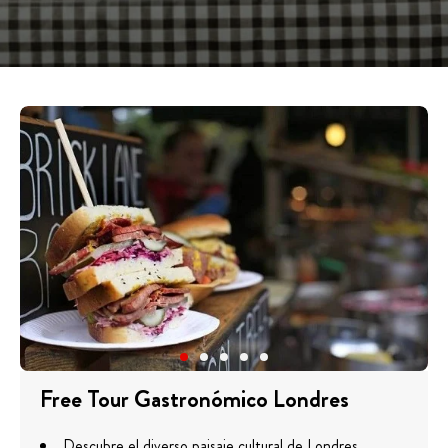
Free Tour Gastronómico Londres
Descubre el diverso paisaje cultural de Londres