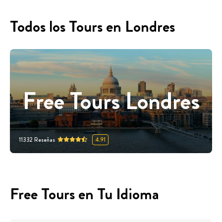
Todos los Tours en Londres
Free Tours Londres
11332
Reseñas
4.91
Free Tours en Tu Idioma