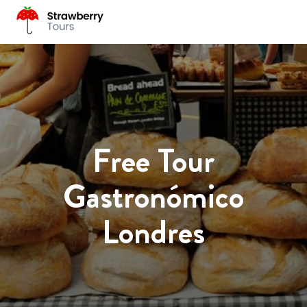
Free Tour
Gastronómico
Londres