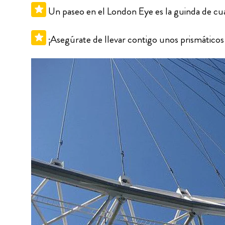
Un paseo en el London Eye es la guinda de cua
¡Asegúrate de llevar contigo unos prismáticos