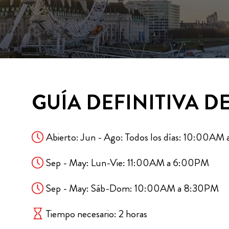
GUÍA DEFINITIVA D
Abierto: Jun - Ago: Todos los días: 10:00A
Sep - May: Lun-Vie: 11:00AM a 6:00PM
Sep - May: Sáb-Dom: 10:00AM a 8:30PM
Tiempo necesario: 2 horas