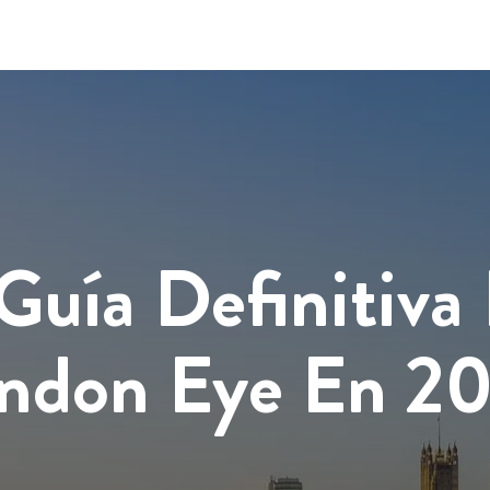
Guía Definitiva
ndon Eye En 2