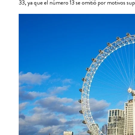
33, ya que el número 13 se omitió por motivos supe