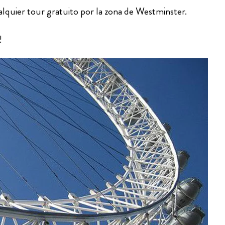
lquier tour gratuito por la zona de Westminster.
!