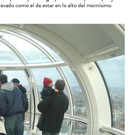
levado como el de estar en lo alto del mismísimo