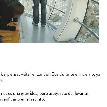
si piensas visitar el London Eye durante el invierno, ya
s.
et es una gran idea, pero asegúrate de llevar un
erificarlo en el recinto.