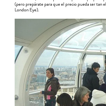
(pero prepárate para que el precio pueda ser tan e
London Eye).