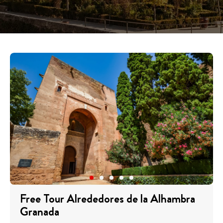
Free Tour Alrededores de la Alhambra
Granada