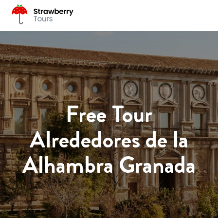
Free Tour
Alrededores de la
Alhambra Granada