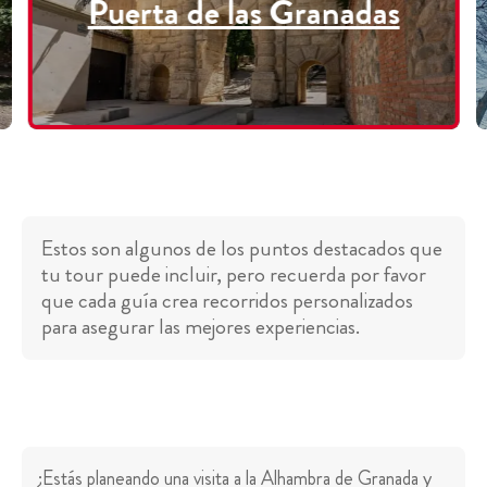
Puerta de las Granadas
Estos son algunos de los puntos destacados que
tu tour puede incluir, pero recuerda por favor
que cada guía crea recorridos personalizados
para asegurar las mejores experiencias.
¿Estás planeando una visita a la Alhambra de Granada y