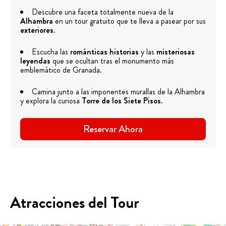
Descubre una faceta totalmente nueva de la
Alhambra
en un tour gratuito que te lleva a pasear por sus
exteriores
.
Escucha las
románticas historias
y las
misteriosas
leyendas
que se ocultan tras el monumento más
emblemático de Granada.
Camina junto a las imponentes murallas de la Alhambra
y explora la curiosa
Torre de los Siete Pisos
.
Reservar Ahora
Atracciones del Tour