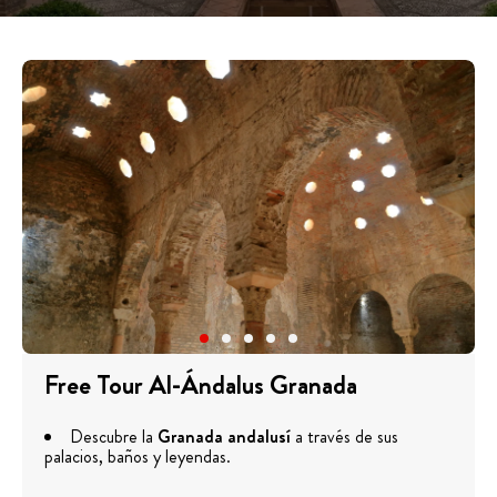
Free Tour Al-Ándalus Granada
Descubre la
Granada andalusí
a través de sus
palacios, baños y leyendas.