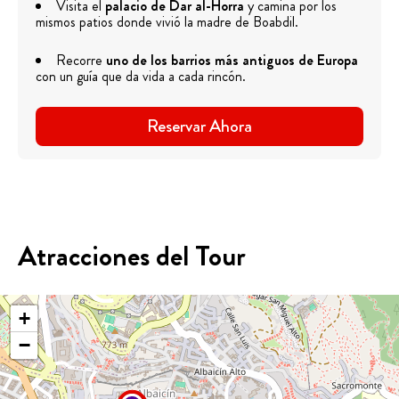
Visita el
palacio de Dar al-Horra
y camina por los
mismos patios donde vivió la madre de Boabdil.
Recorre
uno de los barrios más antiguos de Europa
con un guía que da vida a cada rincón.
Reservar Ahora
Atracciones del Tour
+
−