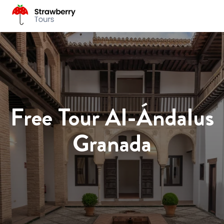
Free Tour Al-Ándalus
Granada