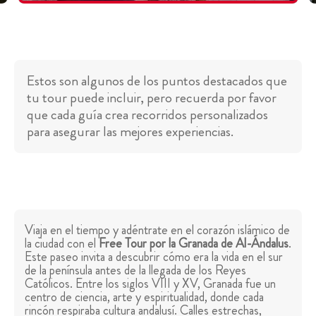
Estos son algunos de los puntos destacados que
tu tour puede incluir, pero recuerda por favor
que cada guía crea recorridos personalizados
para asegurar las mejores experiencias.
Viaja en el tiempo y adéntrate en el corazón islámico de
la ciudad con el
Free Tour por la Granada de Al-Ándalus
.
Este paseo invita a descubrir cómo era la vida en el sur
de la península antes de la llegada de los Reyes
Católicos. Entre los siglos VIII y XV, Granada fue un
centro de ciencia, arte y espiritualidad, donde cada
rincón respiraba cultura andalusí. Calles estrechas,