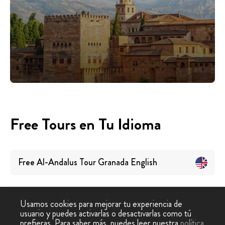
Free Tours en Tu Idioma
Free Al-Andalus Tour Granada
English
Usamos cookies para mejorar tu experiencia de
usuario y puedes activarlas o desactivarlas como tú
prefieras. Para saber más, puedes leer nuestra
política