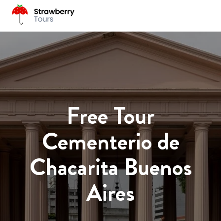
Free Tour
Cementerio de
Chacarita Buenos
Aires