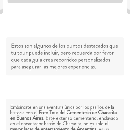
Estos son algunos de los puntos destacados que
tu tour puede incluir, pero recuerda por favor
que cada guía crea recorridos personalizados
para asegurar las mejores experiencias.
Embárcate en una aventura única por los pasillos de la
historia con el
Free Tour del Cementerio de Chacarita
en Buenos Aires
. Este extenso cementerio, enclavado
en el encantador barrio de Chacarita, no es sólo
el
mayor lugar de enterramiento de Argentina
; es un