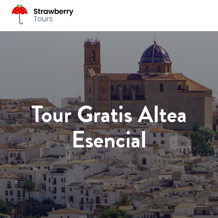
Tour Gratis Altea
Esencial