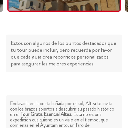
Estos son algunos de los puntos destacados que
tu tour puede incluir, pero recuerda por favor
que cada guía crea recorridos personalizados
para asegurar las mejores experiencias.
Enclavada en la costa bañada por el sol, Altea te invita
con los brazos abiertos a descubrir su pasado histórico
en el
Tour Gratis Esencial Altea
. Esta no es una
expedición cualquiera; es un viaje en el tiempo, que
comienza en el Ayuntamiento, un faro de