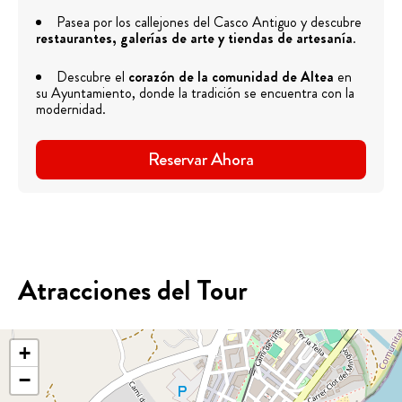
Pasea por los callejones del Casco Antiguo y descubre
restaurantes, galerías de arte y tiendas de artesanía
.
Descubre el
corazón de la comunidad de Altea
en
su Ayuntamiento, donde la tradición se encuentra con la
modernidad.
Reservar Ahora
Atracciones del Tour
+
−