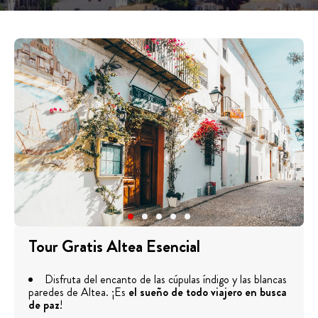
Tour Gratis Altea Esencial
Disfruta del encanto de las cúpulas índigo y las blancas
paredes de Altea. ¡Es
el sueño de todo viajero en busca
de paz
!