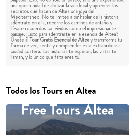
una oportunidad de abrazar la vida local y aprender los
secretos que hacen de Altea una joya del
Mediterráneo. No te limites a oír hablar de la historia;
adéntrate en ella, recorre los caminos de antaño y
llévate recuerdos tan vívidos como el impresionante
paisaje. ¿Listo para adentrarte en la esencia de Altea?
Únete al
Tour Gratis Esencial de Altea
y transforma tu
forma de ver, sentir y comprender esta extraordinaria
ciudad costera. Las historias te esperan, las vistas te
llaman, y lo único que falta eres tú.
Todos los Tours en Altea
Free Tours Altea