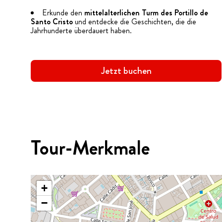
Erkunde den
mittelalterlichen Turm des Portillo de
Santo Cristo
und entdecke die Geschichten, die die
Jahrhunderte überdauert haben.
Jetzt buchen
Tour-Merkmale
+
−