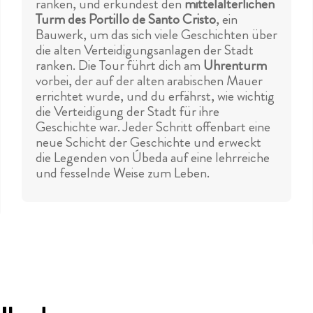
ranken, und erkundest den
mittelalterlichen
Turm des Portillo de Santo Cristo
, ein
Bauwerk, um das sich viele Geschichten über
die alten Verteidigungsanlagen der Stadt
ranken. Die Tour führt dich am
Uhrenturm
vorbei, der auf der alten arabischen Mauer
errichtet wurde, und du erfährst, wie wichtig
die Verteidigung der Stadt für ihre
Geschichte war. Jeder Schritt offenbart eine
neue Schicht der Geschichte und erweckt
die Legenden von Úbeda auf eine lehrreiche
und fesselnde Weise zum Leben.