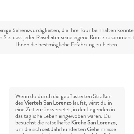
einige Sehenswürdigkeiten, die Ihre Tour beinhalten könnte.
 Sie, dass jeder Reiseleiter seine eigene Route zusammens
Ihnen die bestmögliche Erfahrung zu bieten.
Wenn du durch die gepflasterten Straßen
des
Viertels San Lorenzo
läufst, wirst du in
eine Zeit zurückversetzt, in der Legenden in
das tägliche Leben eingewoben waren. Du
besuchst die rätselhafte
Kirche San Lorenzo
,
um die sich seit Jahrhunderten Geheimnisse