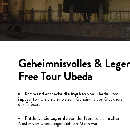
Geheimnisvolles & Lege
Free Tour Ubeda
Komm und entdecke
die Mythen von Ubeda
, vom
imposanten Uhrenturm bis zum Geheimnis des Glöckners
des Erlösers.
Entdecke die
Legende
von der Nonne, die im alten
Kloster von Ubeda eigentlich ein Mann war.