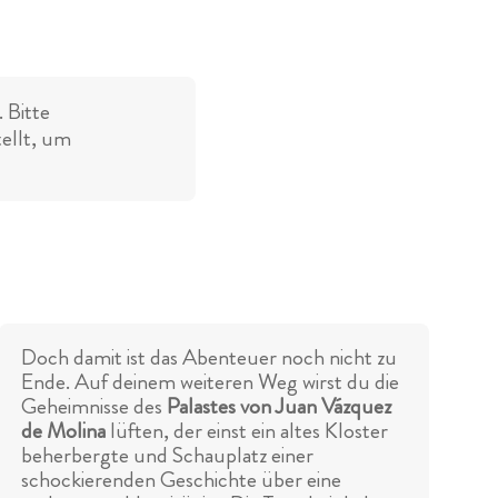
 Bitte
tellt, um
Doch damit ist das Abenteuer noch nicht zu
Ende. Auf deinem weiteren Weg wirst du die
Geheimnisse des
Palastes von Juan Vázquez
de Molina
lüften, der einst ein altes Kloster
beherbergte und Schauplatz einer
schockierenden Geschichte über eine