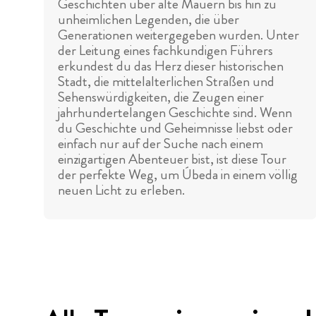
Geschichten über alte Mauern bis hin zu
unheimlichen Legenden, die über
Generationen weitergegeben wurden. Unter
der Leitung eines fachkundigen Führers
erkundest du das Herz dieser historischen
Stadt, die mittelalterlichen Straßen und
Sehenswürdigkeiten, die Zeugen einer
jahrhundertelangen Geschichte sind. Wenn
du Geschichte und Geheimnisse liebst oder
einfach nur auf der Suche nach einem
einzigartigen Abenteuer bist, ist diese Tour
der perfekte Weg, um Úbeda in einem völlig
neuen Licht zu erleben.