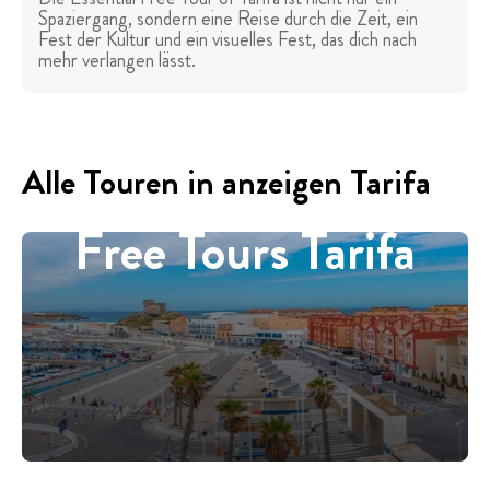
Spaziergang, sondern eine Reise durch die Zeit, ein
Fest der Kultur und ein visuelles Fest, das dich nach
mehr verlangen lässt.
Alle Touren in anzeigen Tarifa
Free Tours Tarifa