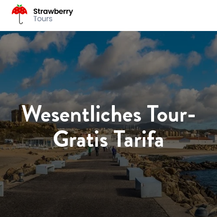
Wesentliches Tour-
Gratis Tarifa