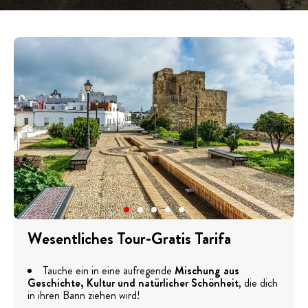
Wesentliches Tour-Gratis Tarifa
Tauche ein in eine aufregende
Mischung aus
Geschichte, Kultur und natürlicher Schönheit
, die dich
in ihren Bann ziehen wird!