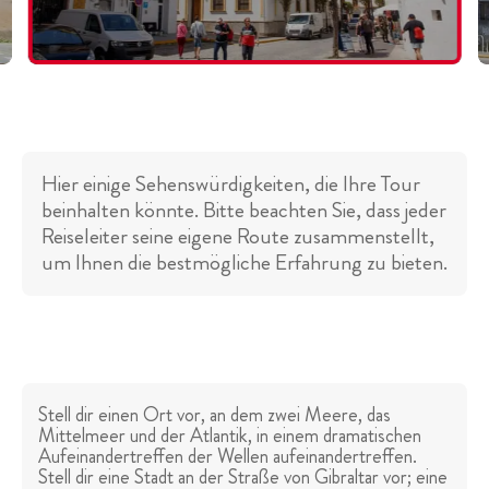
Hier einige Sehenswürdigkeiten, die Ihre Tour
beinhalten könnte. Bitte beachten Sie, dass jeder
Reiseleiter seine eigene Route zusammenstellt,
um Ihnen die bestmögliche Erfahrung zu bieten.
Stell dir einen Ort vor, an dem zwei Meere, das
Mittelmeer und der Atlantik, in einem dramatischen
Aufeinandertreffen der Wellen aufeinandertreffen.
Stell dir eine Stadt an der Straße von Gibraltar vor; eine