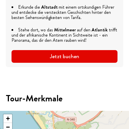
Erkunde die
Altstadt
mit einem ortskundigen Führer
und entdecke die versteckten Geschichten hinter den
besten Sehenswürdigkeiten von Tarifa.
Stehe dort, wo das
Mittelmeer
auf den
Atlantik
trifft
und der afrikanische Kontinent in Sichtweite ist - ein
Panorama, das dir den Atem rauben wird!
Jetzt buchen
Tour-Merkmale
+
−