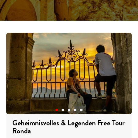
Geheimnisvolles & Legenden Free Tour
Ronda