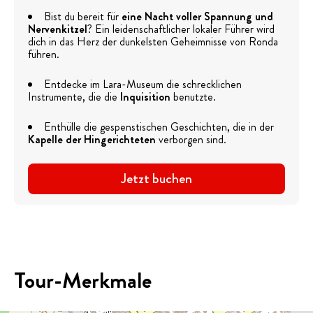
Bist du bereit für
eine Nacht voller Spannung und
Nervenkitzel
? Ein leidenschaftlicher lokaler Führer wird
dich in das Herz der dunkelsten Geheimnisse von Ronda
führen.
Entdecke im Lara-Museum die schrecklichen
Instrumente, die die
Inquisition
benutzte.
Enthülle die gespenstischen Geschichten, die in der
Kapelle der Hingerichteten
verborgen sind.
Jetzt buchen
Tour-Merkmale