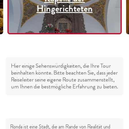
Hingerichteten
Hier einige Sehenswürdigkeiten, die Ihre Tour
beinhalten könnte. Bitte beachten Sie, dass jeder
Reiseleiter seine eigene Route zusammenstellt,
um Ihnen die bestmögliche Erfahrung zu bieten.
Ronda ist eine Stadt, die am Rande von Realität und