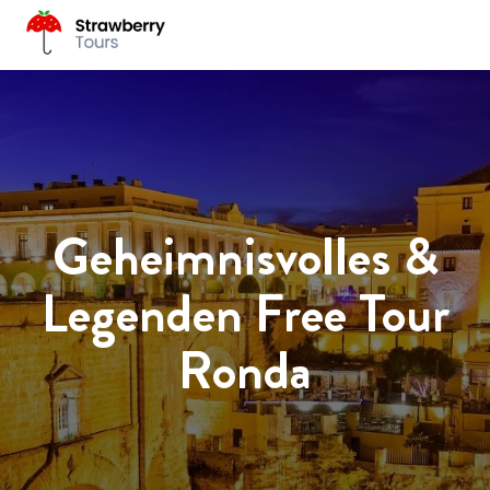
Geheimnisvolles &
Legenden Free Tour
Ronda