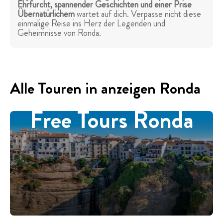
Ehrfurcht, spannender Geschichten und einer Prise
Übernatürlichem
wartet auf dich. Verpasse nicht diese
einmalige Reise ins Herz der Legenden und
Geheimnisse von Ronda.
Alle Touren in anzeigen Ronda
Free Tours Ronda