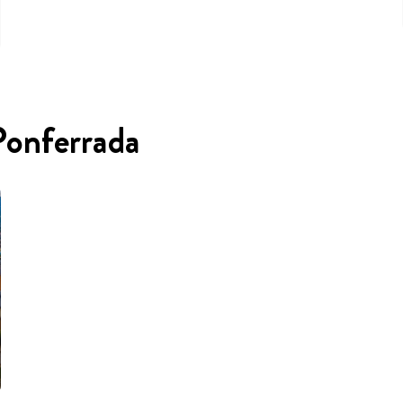
Ponferrada