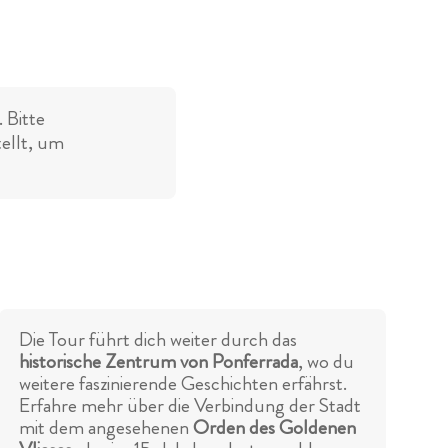
 Bitte
tellt, um
Die Tour führt dich weiter durch das
historische Zentrum von Ponferrada
, wo du
weitere faszinierende Geschichten erfährst.
Erfahre mehr über die Verbindung der Stadt
mit dem angesehenen
Orden des Goldenen