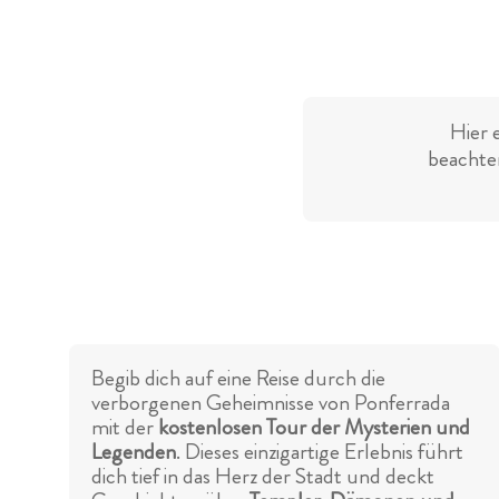
Hier 
beachten
Begib dich auf eine Reise durch die
verborgenen Geheimnisse von Ponferrada
mit der
kostenlosen Tour der Mysterien und
Legenden
. Dieses einzigartige Erlebnis führt
dich tief in das Herz der Stadt und deckt