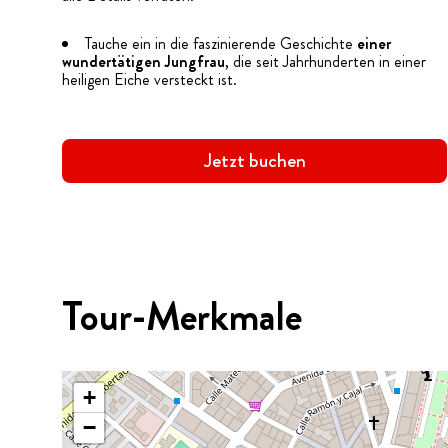
Tauche ein in die faszinierende Geschichte
einer
wundertätigen Jungfrau
, die seit Jahrhunderten in einer
heiligen Eiche versteckt ist.
Jetzt buchen
Tour-Merkmale
+
−