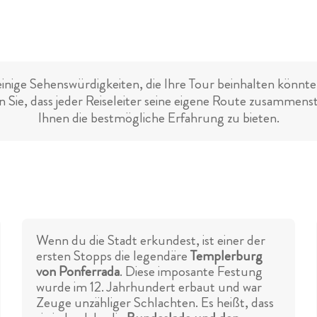
einige Sehenswürdigkeiten, die Ihre Tour beinhalten könnte.
 Sie, dass jeder Reiseleiter seine eigene Route zusammens
Ihnen die bestmögliche Erfahrung zu bieten.
Wenn du die Stadt erkundest, ist einer der
ersten Stopps die legendäre
Templerburg
von Ponferrada
. Diese imposante Festung
wurde im 12. Jahrhundert erbaut und war
Zeuge unzähliger Schlachten. Es heißt, dass