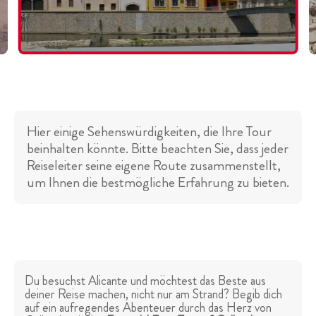
Hier einige Sehenswürdigkeiten, die Ihre Tour
beinhalten könnte. Bitte beachten Sie, dass jeder
Reiseleiter seine eigene Route zusammenstellt,
um Ihnen die bestmögliche Erfahrung zu bieten.
Du besuchst Alicante und möchtest das Beste aus
deiner Reise machen, nicht nur am Strand? Begib dich
auf ein aufregendes Abenteuer durch das Herz von