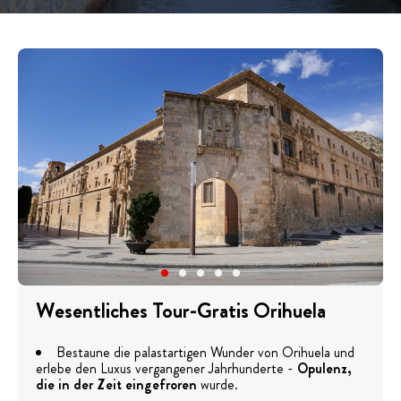
Wesentliches Tour-Gratis Orihuela
Bestaune die palastartigen Wunder von Orihuela und
erlebe den Luxus vergangener Jahrhunderte -
Opulenz,
die in der Zeit eingefroren
wurde.