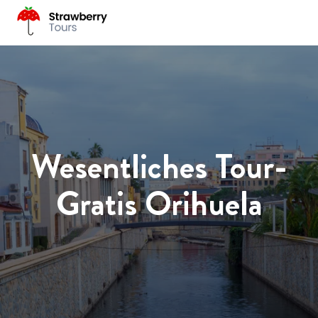
Wesentliches Tour-
Gratis Orihuela