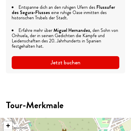
Entspanne dich an den ruhigen Ufern des
Flussufer
des Segura-Flusses
eine ruhige Oase inmitten des
historischen Trubels der Stadt.
Erfahre mehr über
Miguel Hernandez
, den Sohn von
Orihuela, der in seinen Gedichten die Kämpfe und
Leidenschaften des 20. Jahrhunderts in Spanien
festgehalten hat.
Jetzt buchen
Tour-Merkmale
+