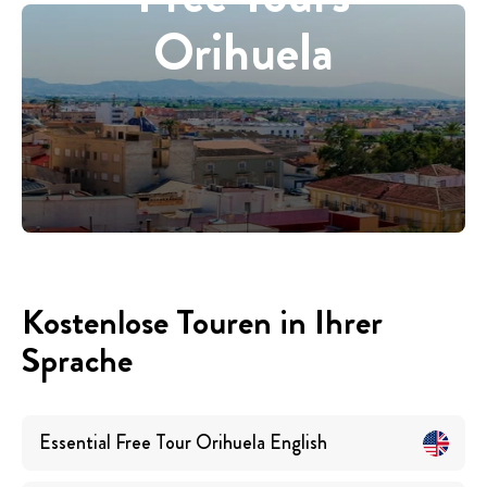
Orihuela
Kostenlose Touren in Ihrer
Sprache
Essential Free Tour Orihuela
English