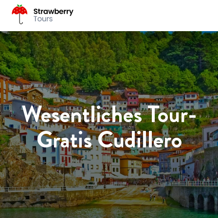
Wesentliches Tour-
Gratis Cudillero