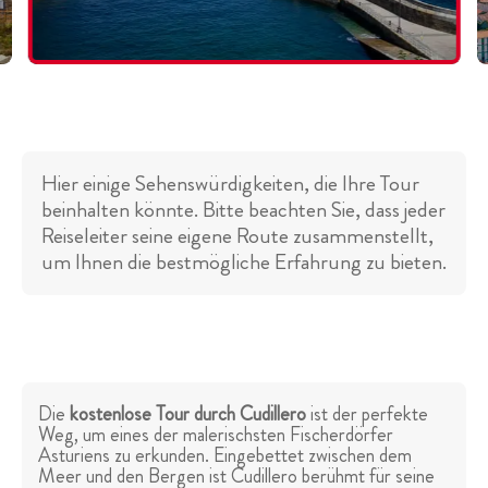
Hier einige Sehenswürdigkeiten, die Ihre Tour
beinhalten könnte. Bitte beachten Sie, dass jeder
Reiseleiter seine eigene Route zusammenstellt,
um Ihnen die bestmögliche Erfahrung zu bieten.
Die
kostenlose Tour durch Cudillero
ist der perfekte
Weg, um eines der malerischsten Fischerdörfer
Asturiens zu erkunden. Eingebettet zwischen dem
Meer und den Bergen ist Cudillero berühmt für seine