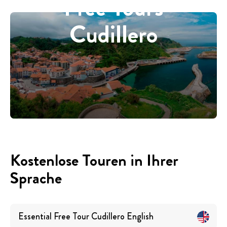
Free Tours
Cudillero
Kostenlose Touren in Ihrer
Sprache
Essential Free Tour Cudillero
English