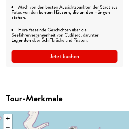
Mach von den besten Aussichtspunkten der Stadt aus
Fotos von den
bunten Häusern, die an den Hängen
stehen
.
Höre fesselnde Geschichten über die
Seefahrervergangenheit von Cudillero, darunter
Legenden
über Schiffbrüche und Piraten.
Jetzt buchen
Tour-Merkmale
+
−