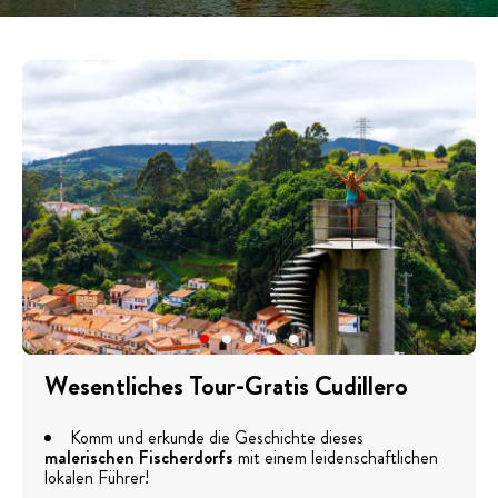
Wesentliches Tour-Gratis Cudillero
Komm und erkunde die Geschichte dieses
malerischen Fischerdorfs
mit einem leidenschaftlichen
lokalen Führer!