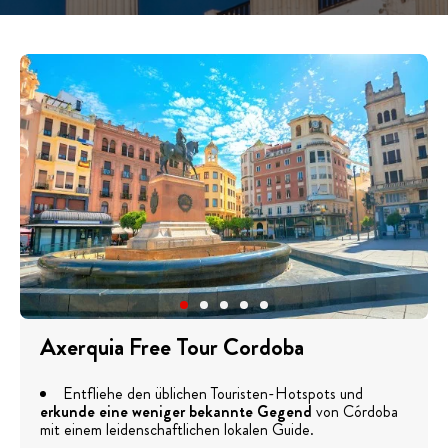
Axerquia Free Tour Cordoba
Entfliehe den üblichen Touristen-Hotspots und
erkunde eine weniger bekannte Gegend
von Córdoba
mit einem leidenschaftlichen lokalen Guide.