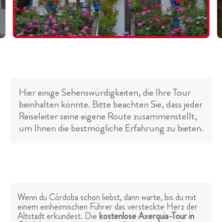
Hier einige Sehenswürdigkeiten, die Ihre Tour
beinhalten könnte. Bitte beachten Sie, dass jeder
Reiseleiter seine eigene Route zusammenstellt,
um Ihnen die bestmögliche Erfahrung zu bieten.
Wenn du Córdoba schon liebst, dann warte, bis du mit
einem einheimischen Führer das versteckte Herz der
Altstadt erkundest. Die
kostenlose Axerquia-Tour in