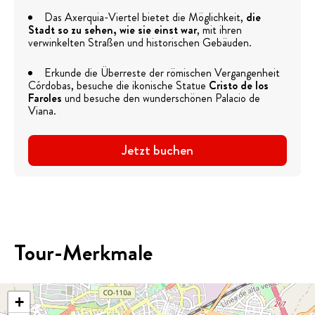
Das Axerquia-Viertel bietet die Möglichkeit,
die
Stadt so zu sehen, wie sie einst war
, mit ihren
verwinkelten Straßen und historischen Gebäuden.
Erkunde die Überreste der römischen Vergangenheit
Córdobas, besuche die ikonische Statue
Cristo de los
Faroles
und besuche den wunderschönen Palacio de
Viana.
Jetzt buchen
Tour-Merkmale
+