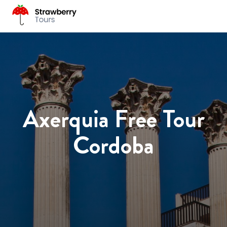
Axerquia Free Tour
Cordoba