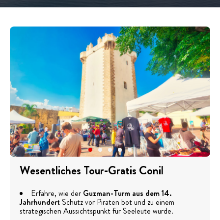
Wesentliches Tour-Gratis Conil
Erfahre, wie der
Guzman-Turm aus dem 14.
Jahrhundert
Schutz vor Piraten bot und zu einem
strategischen Aussichtspunkt für Seeleute wurde.