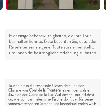
Hier einige Sehenswürdigkeiten, die Ihre Tour
beinhalten könnte. Bitte beachten Sie, dass jeder
Reiseleiter seine eigene Route zusammenstellt,
um Ihnen die bestmögliche Erfahrung zu bieten.
Tauche ein in die fesselnde Geschichte und den
Charme von
Conil de la Frontera
, einem der wahren
Juwelen der
Costa de la Luz
. Auf dieser Tour erfährst
du, wie sich das malerische Fischerdorf, das für seine
sonnenverwöhnten Strände und beeindruckenden weiß