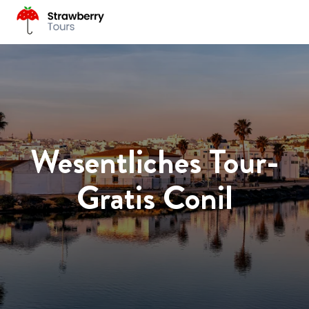
Wesentliches Tour-
Gratis Conil