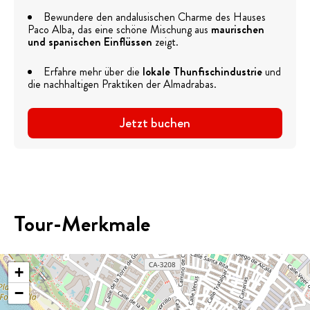
Bewundere den andalusischen Charme des Hauses
Paco Alba, das eine schöne Mischung aus
maurischen
und spanischen Einflüssen
zeigt.
Erfahre mehr über die
lokale Thunfischindustrie
und
die nachhaltigen Praktiken der Almadrabas.
Jetzt buchen
Tour-Merkmale
+
−