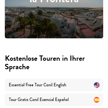
Kostenlose Touren in Ihrer
Sprache
Essential Free Tour Conil
English
Tour Gratis Conil Esencial
Español