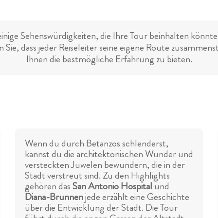
einige Sehenswürdigkeiten, die Ihre Tour beinhalten könnte.
 Sie, dass jeder Reiseleiter seine eigene Route zusammens
Ihnen die bestmögliche Erfahrung zu bieten.
Wenn du durch Betanzos schlenderst,
kannst du die architektonischen Wunder und
versteckten Juwelen bewundern, die in der
Stadt verstreut sind. Zu den Highlights
gehören das
San Antonio Hospital
und
Diana-Brunnen
jede erzählt eine Geschichte
über die Entwicklung der Stadt. Die Tour