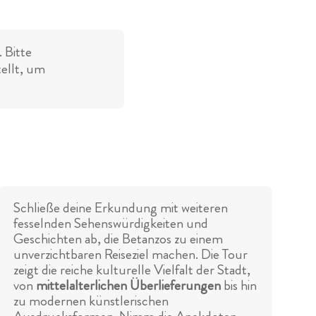
 Bitte
tellt, um
Schließe deine Erkundung mit weiteren
fesselnden Sehenswürdigkeiten und
Geschichten ab, die Betanzos zu einem
unverzichtbaren Reiseziel machen. Die Tour
zeigt die reiche kulturelle Vielfalt der Stadt,
von
mittelalterlichen Überlieferungen
bis hin
zu modernen künstlerischen