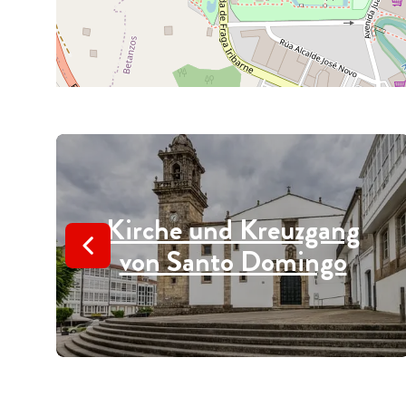
Kirche und Kreuzgang
von Santo Domingo