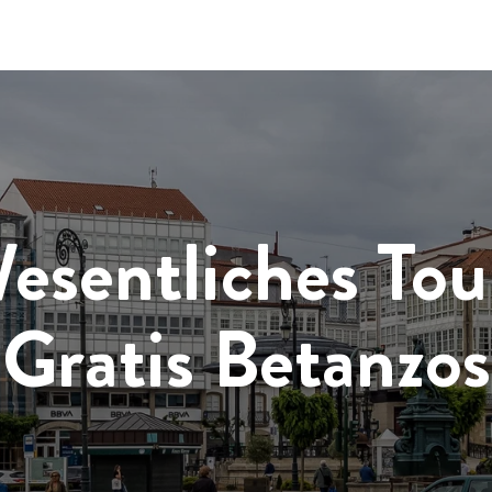
esentliches Tou
Gratis Betanzos