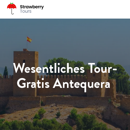
Wesentliches Tour-
Gratis Antequera