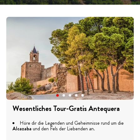
Wesentliches Tour-Gratis Antequera
Höre dir die Legenden und Geheimnisse rund um die
Alcazaba
und den Fels der Liebenden an.