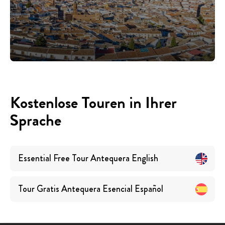
Kostenlose Touren in Ihrer
Sprache
Essential Free Tour Antequera
English
Tour Gratis Antequera Esencial
Español