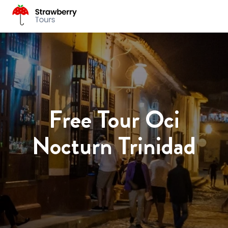
Free Tour Oci
Nocturn Trinidad