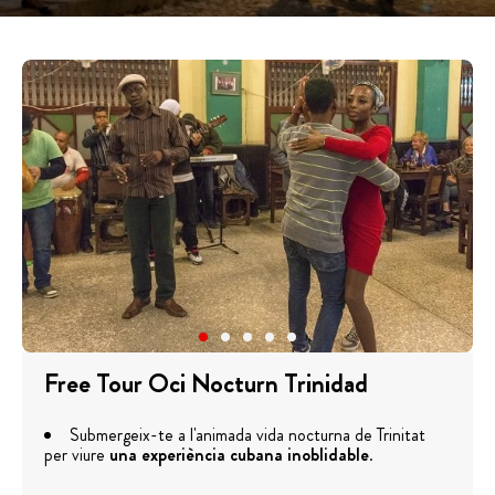
Free Tour Oci Nocturn Trinidad
Submergeix-te a l'animada vida nocturna de Trinitat
per viure
una experiència cubana inoblidable
.