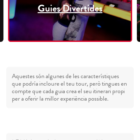
Guies Divertides
Aquestes són algunes de les característiques
que podría incloure el teu tour, però tingues en
compte que cada guia crea el seu itinerari propi
per a oferir la millor experiència possible.