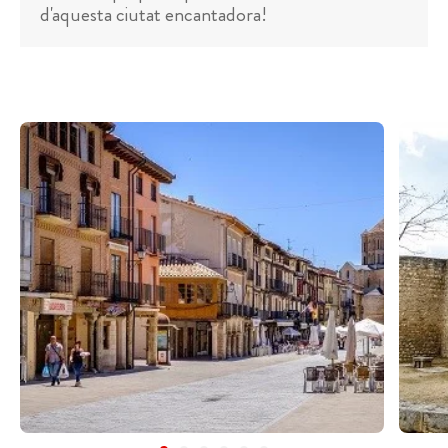
d'aquesta ciutat encantadora!