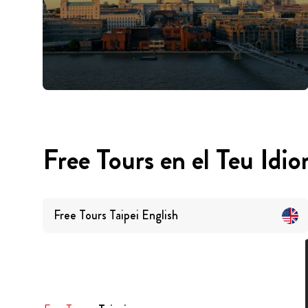
Free Tours en el Teu Idi
Free Tours
Taipei
English