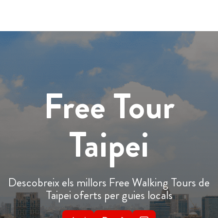
Free Tour
Taipei
Descobreix els millors Free Walking Tours de
Taipei oferts per guies locals