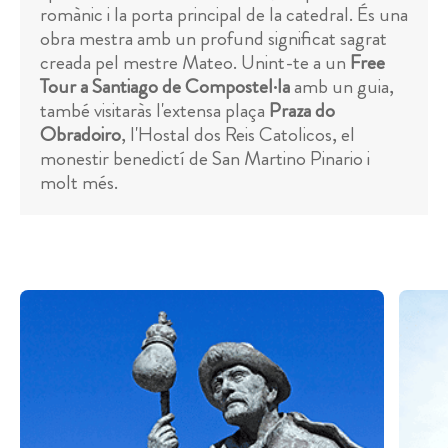
romànic i la porta principal de la catedral. És una
obra mestra amb un profund significat sagrat
creada pel mestre Mateo. Unint-te a un
Free
Tour a Santiago de Compostel·la
amb un guia,
també visitaràs l'extensa plaça
Praza do
Obradoiro
, l'Hostal dos Reis Catolicos, el
monestir benedictí de San Martino Pinario i
molt més.