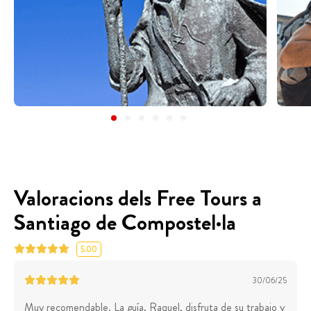
Valoracions dels Free Tours a
Santiago de Compostel·la
5.00
30/06/25
Muy recomendable. La guía, Raquel, disfruta de su trabajo y