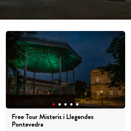
Free Tour Misteris i Llegendes
Pontevedra