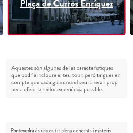
Plaça de Curros Enríquez
Aquestes són algunes de les característiques
que podría incloure el teu tour, però tingues en
compte que cada guia crea el seu itinerari propi
per a oferir la millor experiència possible.
Pontevedra
és una ciutat plena d'encants i misteris