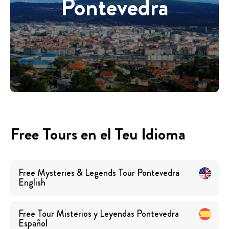
Pontevedra
Free Tours en el Teu Idioma
Free Mysteries & Legends Tour Pontevedra
English
Free Tour Misterios y Leyendas Pontevedra
Español