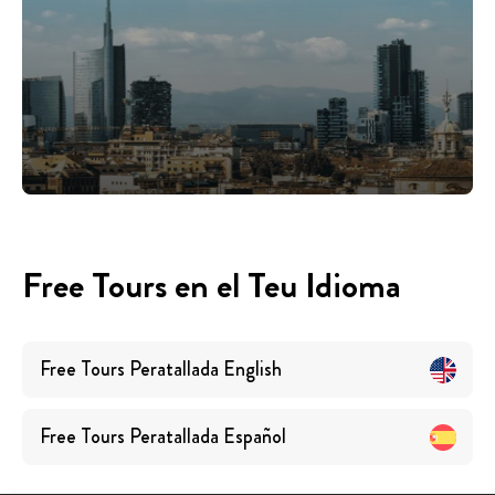
Free Tours en el Teu Idioma
Free Tours
Peratallada
English
Free Tours
Peratallada
Español