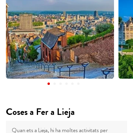
Coses a Fer a Lieja
Quan ets a Lieja, hi ha moltes activitats per