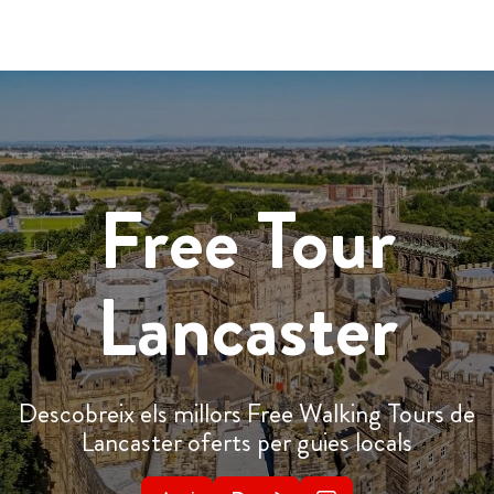
Free Tour
Lancaster
Descobreix els millors Free Walking Tours de
Lancaster oferts per guies locals