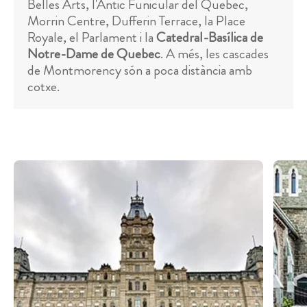
Belles Arts, l'Antic Funicular del Quebec,
Morrin Centre, Dufferin Terrace, la Place
Royale, el Parlament i la
Catedral-Basílica de
Notre-Dame de Quebec
. A més, les cascades
de Montmorency són a poca distància amb
cotxe.