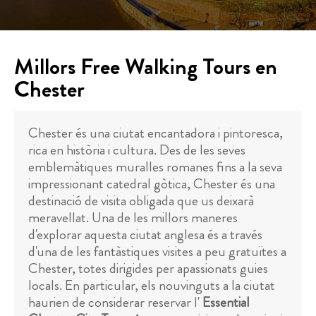
Millors Free Walking Tours en
Chester
Chester és una ciutat encantadora i pintoresca,
rica en història i cultura. Des de les seves
emblemàtiques muralles romanes fins a la seva
impressionant catedral gòtica, Chester és una
destinació de visita obligada que us deixarà
meravellat. Una de les millors maneres
d'explorar aquesta ciutat anglesa és a través
d'una de les fantàstiques visites a peu gratuïtes a
Chester, totes dirigides per apassionats guies
locals. En particular, els nouvinguts a la ciutat
haurien de considerar reservar l'
Essential