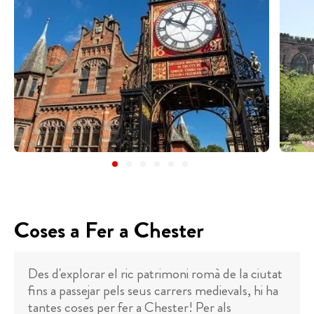
Coses a Fer a Chester
Des d'explorar el ric patrimoni romà de la ciutat
fins a passejar pels seus carrers medievals, hi ha
tantes coses per fer a Chester! Per als