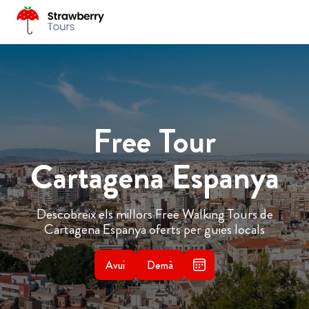
Free Tour
Cartagena Espanya
Descobreix els millors Free Walking Tours de
Cartagena Espanya oferts per guies locals
Avui
Demà