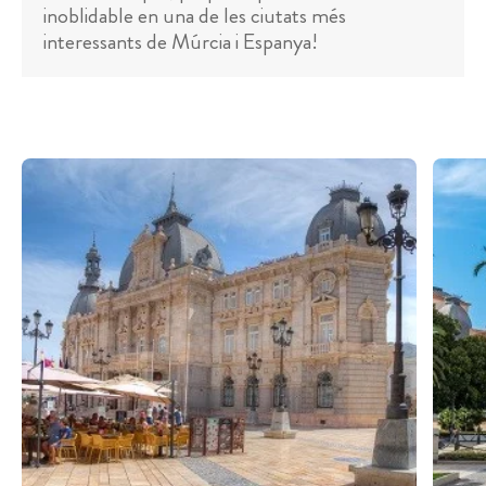
inoblidable en una de les ciutats més
interessants de Múrcia i Espanya!