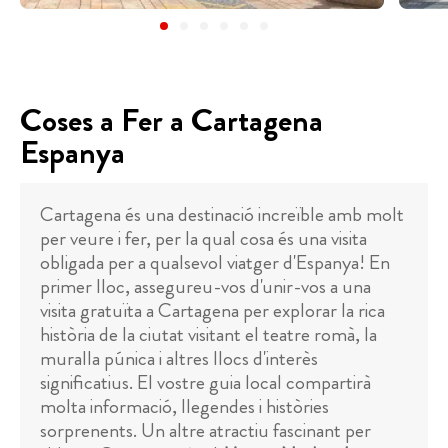
Coses a Fer a Cartagena
Espanya
Cartagena és una destinació increïble amb molt
per veure i fer, per la qual cosa és una visita
obligada per a qualsevol viatger d'Espanya! En
primer lloc, assegureu-vos d'unir-vos a una
visita gratuïta a Cartagena per explorar la rica
història de la ciutat visitant el teatre romà, la
muralla púnica i altres llocs d'interès
significatius. El vostre guia local compartirà
molta informació, llegendes i històries
sorprenents. Un altre atractiu fascinant per