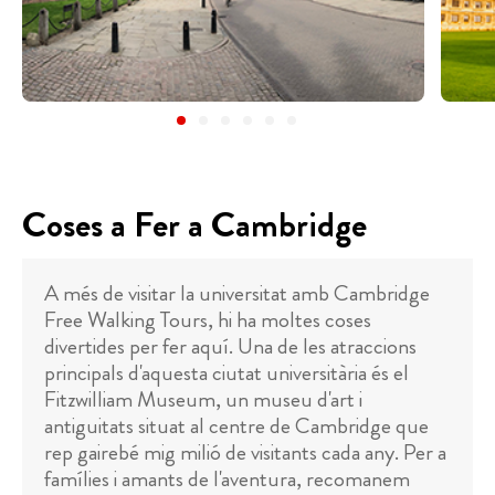
Coses a Fer a Cambridge
A més de visitar la universitat amb Cambridge
Free Walking Tours, hi ha moltes coses
divertides per fer aquí. Una de les atraccions
principals d'aquesta ciutat universitària és el
Fitzwilliam Museum, un museu d'art i
antiguitats situat al centre de Cambridge que
rep gairebé mig milió de visitants cada any. Per a
famílies i amants de l'aventura, recomanem