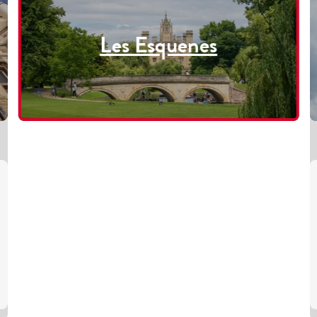
Les Esquenes