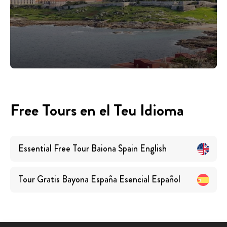
Free Tours en el Teu Idioma
Essential Free Tour Baiona Spain
English
Tour Gratis Bayona España Esencial
Español