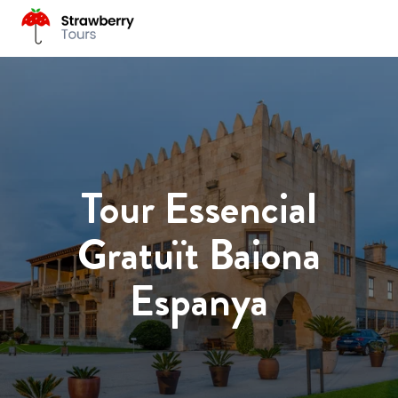
Tour Essencial
Gratuït Baiona
Espanya