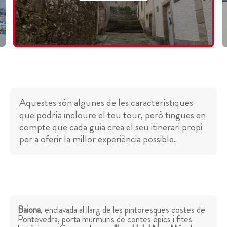
Aquestes són algunes de les característiques
que podría incloure el teu tour, però tingues en
compte que cada guia crea el seu itinerari propi
per a oferir la millor experiència possible.
Baiona
, enclavada al llarg de les pintoresques costes de
Pontevedra, porta murmuris de contes èpics i fites