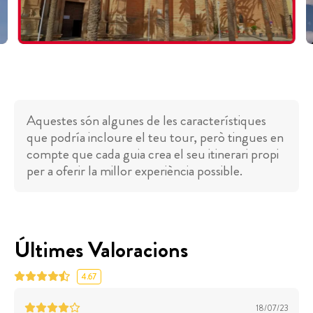
Aquestes són algunes de les característiques
que podría incloure el teu tour, però tingues en
compte que cada guia crea el seu itinerari propi
per a oferir la millor experiència possible.
Últimes Valoracions
4.67
18/07/23