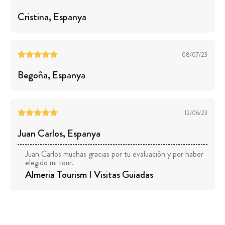
Cristina
, Espanya
08/07/23
Begoña
, Espanya
12/06/23
Juan Carlos
, Espanya
Juan Carlos muchas gracias por tu evaluación y por haber
elegido mi tour.
Almeria Tourism I Visitas Guiadas