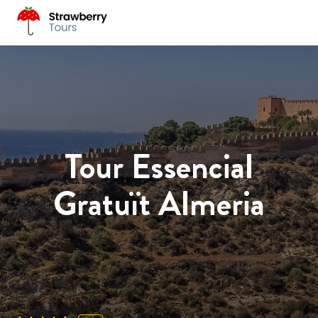
Tour Essencial
Gratuït Almeria