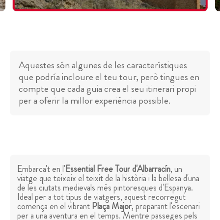
Aquestes són algunes de les característiques
que podría incloure el teu tour, però tingues en
compte que cada guia crea el seu itinerari propi
per a oferir la millor experiència possible.
Embarca't en l'
Essential Free Tour d'Albarracín
, un
viatge que teixeix el teixit de la història i la bellesa d'una
de les ciutats medievals més pintoresques d'Espanya.
Ideal per a tot tipus de viatgers, aquest recorregut
comença en el vibrant
Plaça Major
, preparant l'escenari
per a una aventura en el temps. Mentre passeges pels