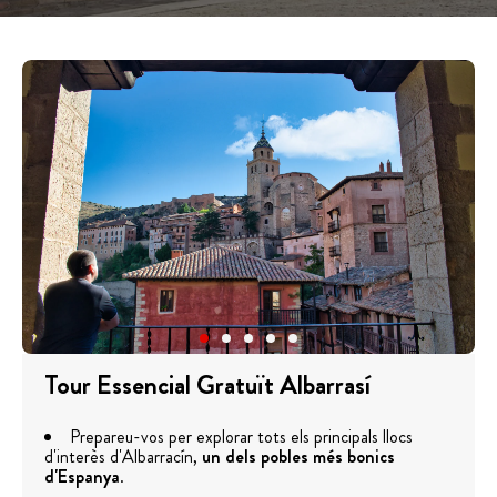
Tour Essencial Gratuït Albarrasí
Prepareu-vos per explorar tots els principals llocs
d'interès d'Albarracín,
un dels pobles més bonics
d'Espanya
.