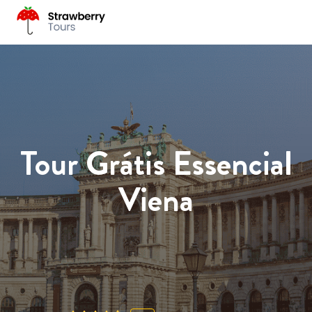
Tour Grátis Essencial
Viena