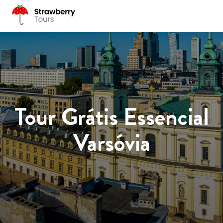
Tour Grátis Essencial
Varsóvia