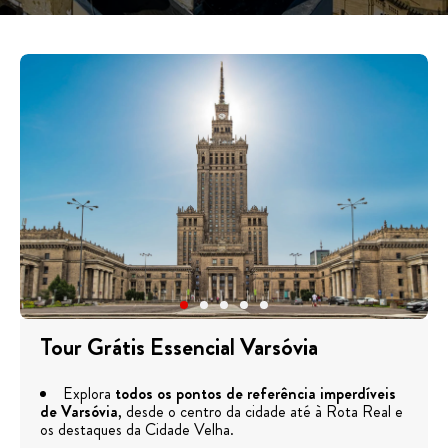
Tour Grátis Essencial Varsóvia
Explora
todos os pontos de referência imperdíveis
de Varsóvia
, desde o centro da cidade até à Rota Real e
os destaques da Cidade Velha.