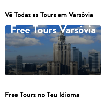
Vê Todas as Tours em Varsóvia
Free Tours Varsóvia
Free Tours no Teu Idioma