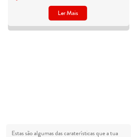
Ler Mais
Estas são algumas das caraterísticas que a tua