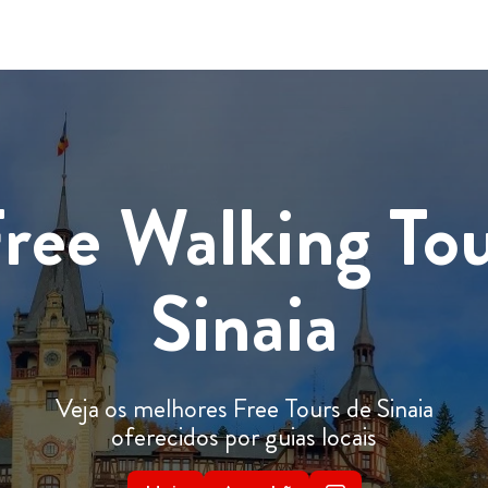
ree Walking To
Sinaia
Veja os melhores Free Tours de Sinaia
oferecidos por guias locais