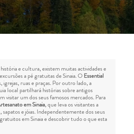
istória e cultura, existem muitas actividades e
excursões a pé gratuitas de Sinaia. O
Essential
 igrejas, ruas e praças. Por outro lado, a
a local partilhará histórias sobre antigos
em visitar um dos seus famosos mercados. Para
rtesanato em Sinaia
, que leva os visitantes a
, sapatos e jóias. Independentemente dos seus
 gratuitos em Sinaia e descobrir tudo o que esta