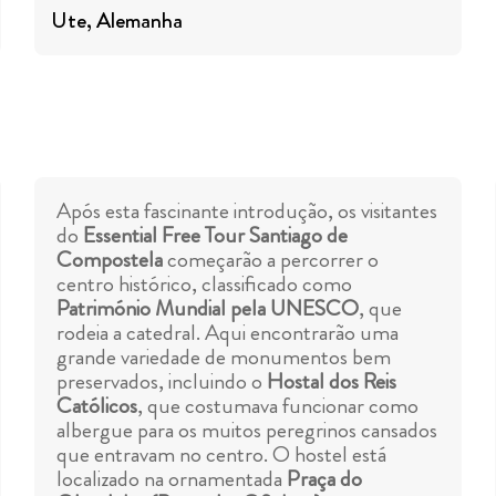
Ute
, Alemanha
Após esta fascinante introdução, os visitantes
do
Essential Free Tour Santiago de
Compostela
começarão a percorrer o
centro histórico, classificado como
Património Mundial pela UNESCO
, que
rodeia a catedral. Aqui encontrarão uma
grande variedade de monumentos bem
preservados, incluindo o
Hostal dos Reis
Católicos
, que costumava funcionar como
albergue para os muitos peregrinos cansados
que entravam no centro. O hostel está
localizado na ornamentada
Praça do