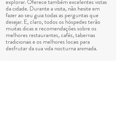
explorar. Oferece também excelentes vistas
da cidade. Durante a visita, não hesite em
fazer ao seu guia todas as perguntas que
desejar. E, claro, todos os hóspedes terão
muitas dicas e recomendações sobre os
melhores restaurantes, cafés, tabernas
tradicionais e os melhores locais para
desfrutar da sua vida nocturna animada.