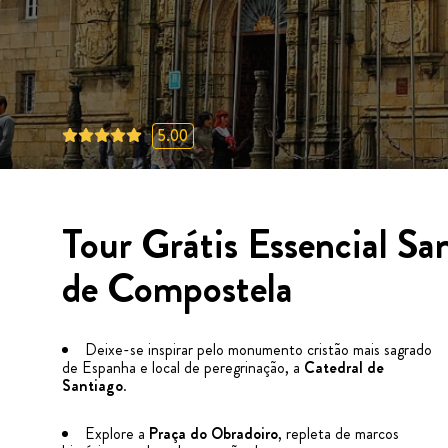
5.00
Tour Grátis Essencial Sa
de Compostela
Deixe-se inspirar pelo monumento cristão mais sagrado
de Espanha e local de peregrinação, a
Catedral de
Santiago
.
Explore a
Praça do Obradoiro
, repleta de marcos