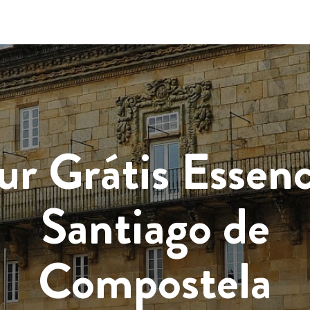
ur Grátis Essenc
Santiago de
Compostela