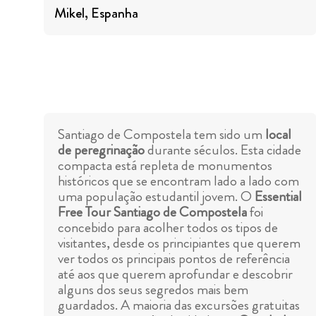
Mikel
, Espanha
Santiago de Compostela tem sido um
local
de peregrinação
durante séculos. Esta cidade
compacta está repleta de monumentos
históricos que se encontram lado a lado com
uma população estudantil jovem. O
Essential
Free Tour Santiago de Compostela
foi
concebido para acolher todos os tipos de
visitantes, desde os principiantes que querem
ver todos os principais pontos de referência
até aos que querem aprofundar e descobrir
alguns dos seus segredos mais bem
guardados. A maioria das excursões gratuitas