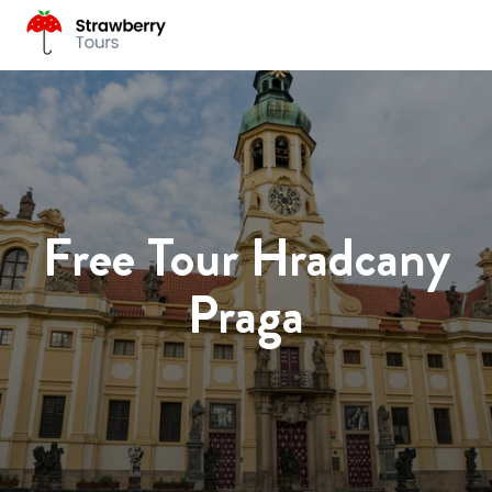
Free Tour Hradcany
Praga