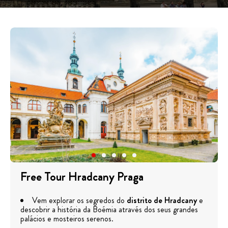
Free Tour Hradcany Praga
Vem explorar os segredos do
distrito de Hradcany
e
descobrir a história da Boémia através dos seus grandes
palácios e mosteiros serenos.