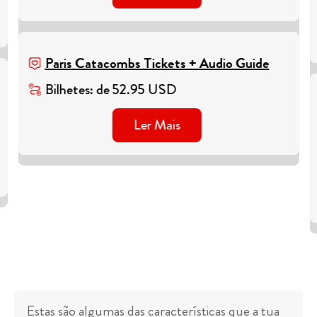
Paris Catacombs Tickets + Audio Guide
Bilhetes
:
de
52.95
USD
Ler Mais
Estas são algumas das características que a tua