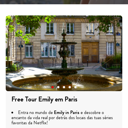
Free Tour Emily em Paris
Entra no mundo de
Emily in Paris
e descobre o
encanto da vida real por detrás dos locais das tuas séries
favoritas da Netflix!