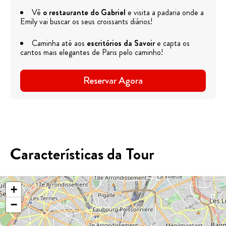
Vê
o restaurante do Gabriel
e visita a padaria onde a
Emily vai buscar os seus croissants diários!
Caminha até aos
escritórios da Savoir
e capta os
cantos mais elegantes de Paris pelo caminho!
Reservar Agora
Características da Tour
+
−