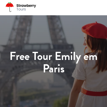
Free Tour Emily em
Paris