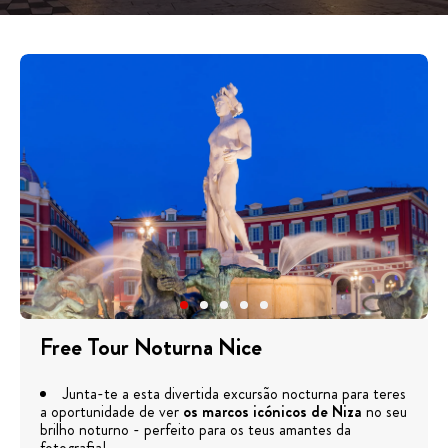
Free Tour Noturna Nice
Junta-te a esta divertida excursão nocturna para teres
a oportunidade de ver
os marcos icónicos de Niza
no seu
brilho noturno - perfeito para os teus amantes da
fotografia!