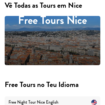
Vê Todas as Tours em Nice
Free Tours Nice
Free Tours no Teu Idioma
Free Night Tour Nice
English