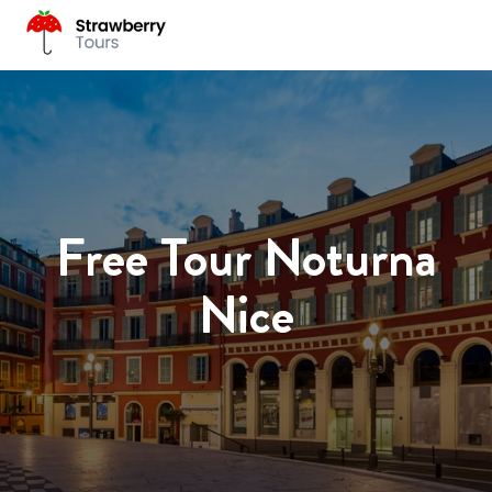
Free Tour Noturna
Nice