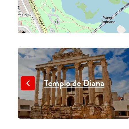
Templo de Diana