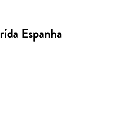
rida Espanha