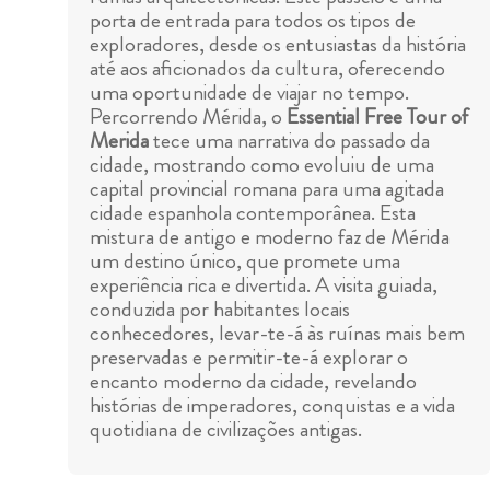
porta de entrada para todos os tipos de
exploradores, desde os entusiastas da história
até aos aficionados da cultura, oferecendo
uma oportunidade de viajar no tempo.
Percorrendo Mérida, o
Essential Free Tour of
Merida
tece uma narrativa do passado da
cidade, mostrando como evoluiu de uma
capital provincial romana para uma agitada
cidade espanhola contemporânea. Esta
mistura de antigo e moderno faz de Mérida
um destino único, que promete uma
experiência rica e divertida. A visita guiada,
conduzida por habitantes locais
conhecedores, levar-te-á às ruínas mais bem
preservadas e permitir-te-á explorar o
encanto moderno da cidade, revelando
histórias de imperadores, conquistas e a vida
quotidiana de civilizações antigas.