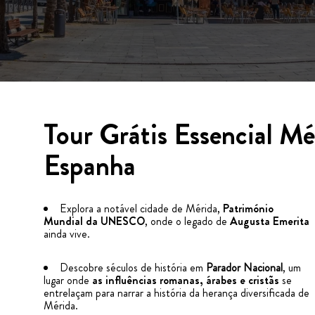
Tour Grátis Essencial Mé
Espanha
Explora a notável cidade de Mérida,
Património
Mundial da UNESCO
, onde o legado de
Augusta Emerita
ainda vive.
Descobre séculos de história em
Parador Nacional
, um
lugar onde
as influências romanas, árabes e cristãs
se
entrelaçam para narrar a história da herança diversificada de
Mérida.