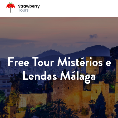
Free Tour Mistérios e
Lendas Málaga