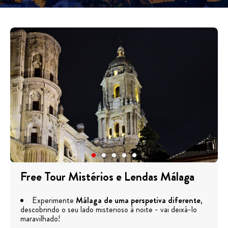
Free Tour Mistérios e Lendas Málaga
Experimente
Málaga de uma perspetiva diferente
,
descobrindo o seu lado misterioso à noite - vai deixá-lo
maravilhado!