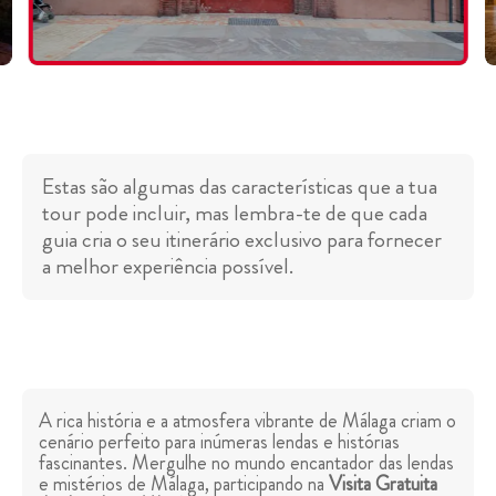
Estas são algumas das características que a tua
tour pode incluir, mas lembra-te de que cada
guia cria o seu itinerário exclusivo para fornecer
a melhor experiência possível.
A rica história e a atmosfera vibrante de Málaga criam o
cenário perfeito para inúmeras lendas e histórias
fascinantes. Mergulhe no mundo encantador das lendas
e mistérios de Málaga, participando na
Visita Gratuita