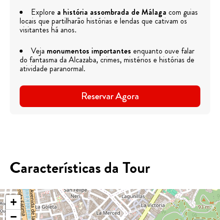
Explore
a história assombrada de Málaga
com guias
locais que partilharão histórias e lendas que cativam os
visitantes há anos.
Veja
monumentos importantes
enquanto ouve falar
do fantasma da Alcazaba, crimes, mistérios e histórias de
atividade paranormal.
Reservar Agora
Características da Tour
+
−