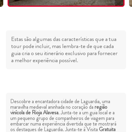
Estas são algumas das características que a tua
tour pode incluir, mas lembra-te de que cada
guia cria o seu itinerário exclusivo para fornecer
a melhor experiência possível.
Descobre a encantadora cidade de Laguardia, uma
maravilha medieval aninhada no coração da
região
vinícola de Rioja Alavesa
. Junta-te a um guia local e a
um pequeno grupo de companheiros de viagem para
embarcar numa experiência divertida que te mostrará
os destaques de Laguardia. Junta-te à Visita
Gratuita