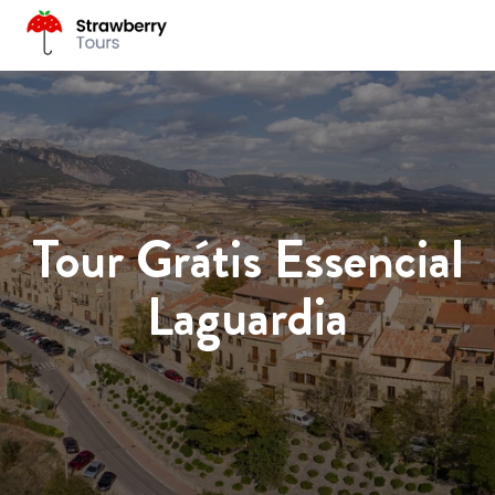
Tour Grátis Essencial
Laguardia