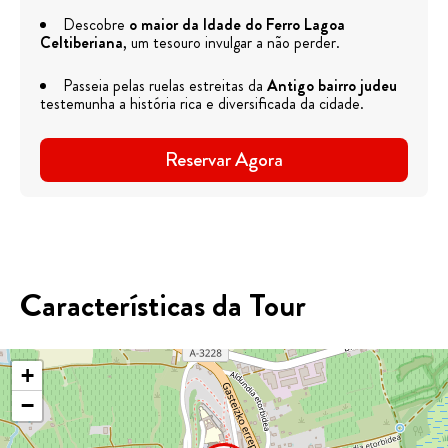
Descobre
o maior da Idade do Ferro
Lagoa
Celtiberiana
, um tesouro invulgar a não perder.
Passeia pelas ruelas estreitas da
Antigo bairro judeu
testemunha a história rica e diversificada da cidade.
Reservar Agora
Características da Tour
+
−