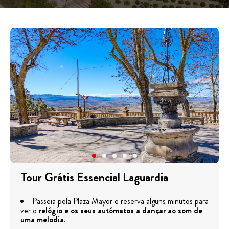
Tour Grátis Essencial Laguardia
Passeia pela Plaza Mayor e reserva alguns minutos para
ver o
relógio e os seus autómatos a dançar ao som de
uma melodia
.