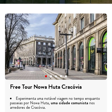
Free Tour Nowa Huta Cracóvia
Experimenta uma notável viagem no tempo enquanto
passeias por Nowa Huta,
uma cidade comunista
nos
arredores de Cracóvia.