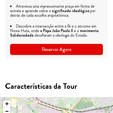
Atravessa uma impressionante praça em forma de
estrela e aprende sobre o
significado ideológico
por
detrás de cada escolha arquitetónica.
Descobre a intersecção entre a fé e o ativismo em
Nowa Huta, onde
o Papa João Paulo II
e o
movimento
Solidariedade
desafiaram a ideologia do Estado.
Reservar Agora
Características da Tour
+
−