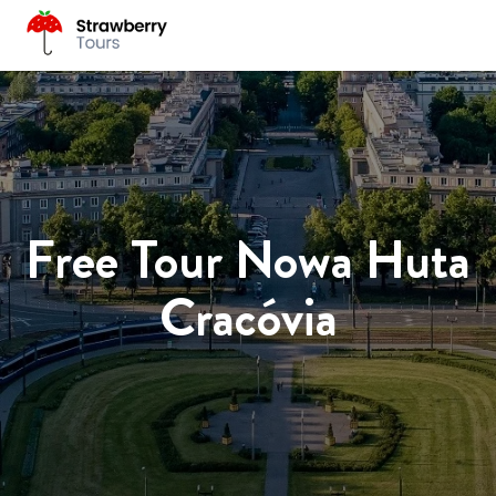
Free Tour Nowa Huta
Cracóvia