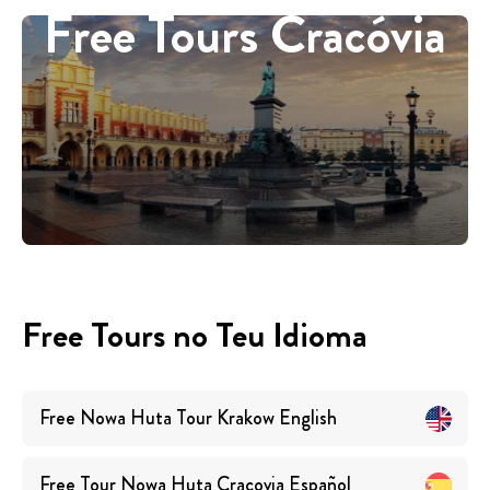
Free Tours Cracóvia
Free Tours no Teu Idioma
Free Nowa Huta Tour Krakow
English
Free Tour Nowa Huta Cracovia
Español