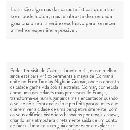
Estas são algumas das características que a tua
tour pode incluir, mas lembra-te de que cada
guia cria o seu itinerário exclusivo para fornecer
a melhor experiência possível.
Podes ter visitado Colmar durante o dia, mas o melhor
ainda está para vir! Experimenta a magia de Colmar à
noite no
Free Tour by Night in Colmar
, onde o encanto
da cidade ganha vida sob as estrelas. Colmar, conhecida
como uma das cidades mais pitorescas de França,
transforma-se num lugar ainda mais encantador quando
o sol se põe. Esta excursão é perfeita para aqueles que
querem ver a cidade de uma perspetiva diferente, com
os seus edifícios históricos banhados por uma luz suave,
criando uma atmosfera diretamente saída de um conto
de fadas. Junta-te a um guia conhecedor e explora as