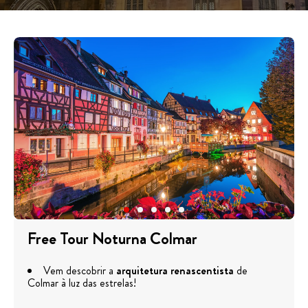
Free Tour Noturna Colmar
Vem descobrir a
arquitetura renascentista
de
Colmar à luz das estrelas!