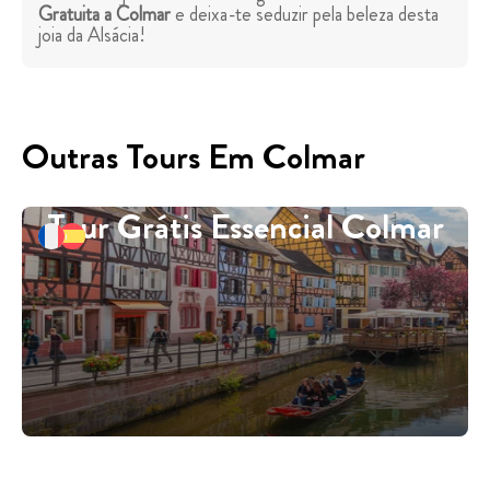
Gratuita a Colmar
e deixa-te seduzir pela beleza desta
joia da Alsácia!
Outras Tours Em Colmar
Tour Grátis Essencial Colmar