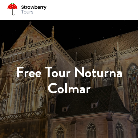
Free Tour Noturna
Colmar