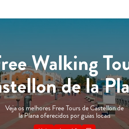
ree Walking To
stellon de la Pl
Veja os melhores Free Tours de Castellon de
la Plana oferecidos por guias locais